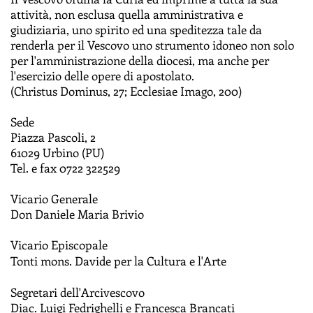
attività, non esclusa quella amministrativa e
giudiziaria, uno spirito ed una speditezza tale da
renderla per il Vescovo uno strumento idoneo non solo
per l'amministrazione della diocesi, ma anche per
l'esercizio delle opere di apostolato.
(Christus Dominus, 27; Ecclesiae Imago, 200)
Sede
Piazza Pascoli, 2
61029 Urbino (PU)
Tel. e fax 0722 322529
Vicario Generale
Don Daniele Maria Brivio
Vicario Episcopale
Tonti mons. Davide per la Cultura e l'Arte
Segretari dell'Arcivescovo
Diac. Luigi Fedrighelli e Francesca Brancati