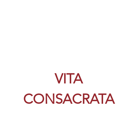
VITA
CONSACRATA