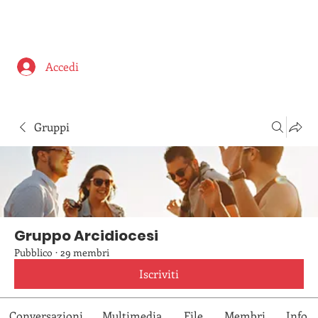
Accedi
Gruppi
Gruppo Arcidiocesi
Pubblico
·
29 membri
Iscriviti
Conversazioni
Multimedia
File
Membri
Info