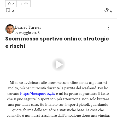
0
0
4
Daniel Turner
27 maggio 2026
Scommesse sportive online: strategie
e rischi
Mi sono avvicinato alle scommesse online senza aspettarmi 
molto, più per curiosità durante le partite del weekend. Poi ho 
trovato 
https://betsport-24.it/
 e mi ha preso soprattutto il fatto 
che si può seguire lo sport con più attenzione, non solo buttare 
una puntata a caso. Ho iniziato con importi piccoli, guardando 
quote, forma delle squadre e statistiche base. La cosa che 
consiglio è non farsi trascinare dall’emozione dopo una vincita: 